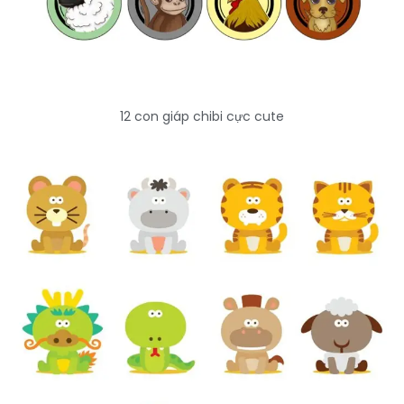
12 con giáp chibi cực cute