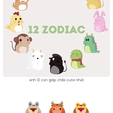
ảnh 12 con giáp chibi cute nhất