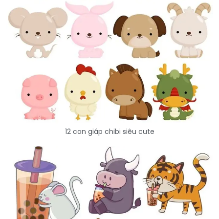
12 con giáp chibi siêu cute