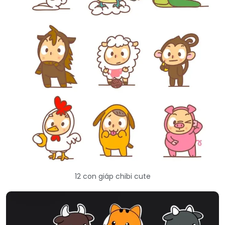
12 con giáp chibi cute