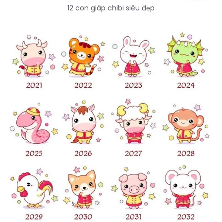
12 con giáp chibi siêu đẹp