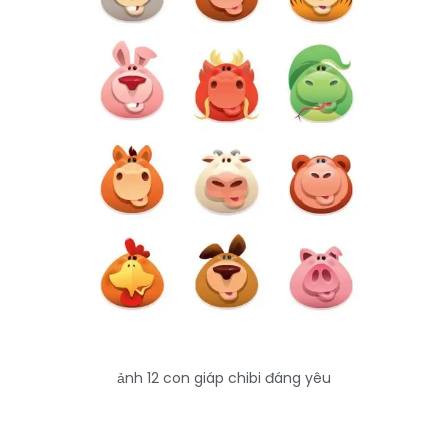
ảnh 12 con giáp chibi đáng yêu