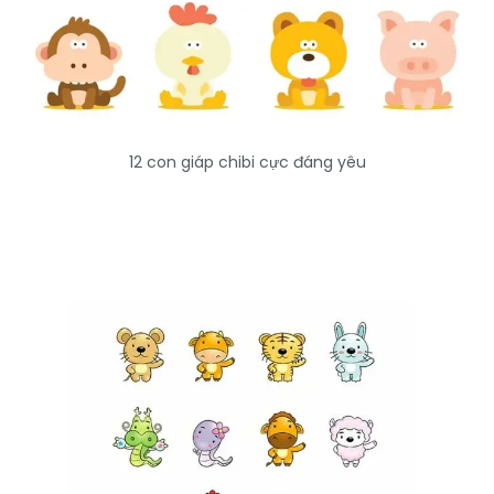
12 con giáp chibi cực đáng yêu