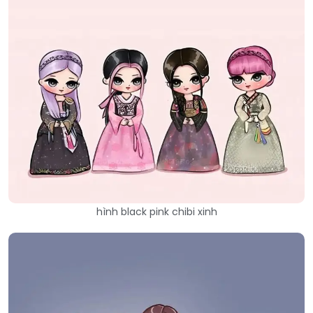
hình black pink chibi xinh