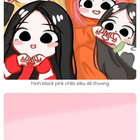
hình black pink chibi siêu dễ thương