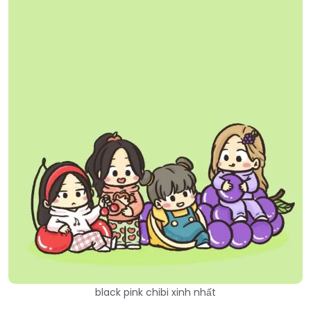
black pink chibi xinh nhất