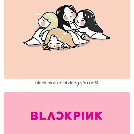
black pink chibi đáng yêu nhất