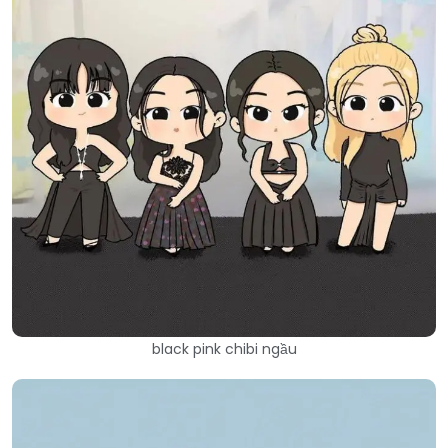
black pink chibi ngầu