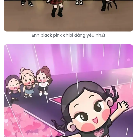
ảnh black pink chibi đáng yêu nhất