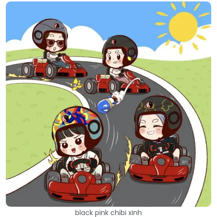
black pink chibi xinh