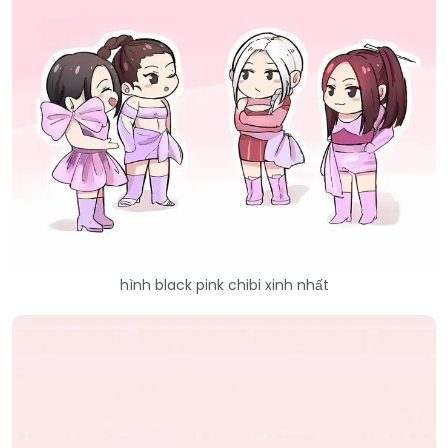
hình black pink chibi xinh nhất