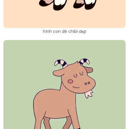
hình con dê chibi đẹp