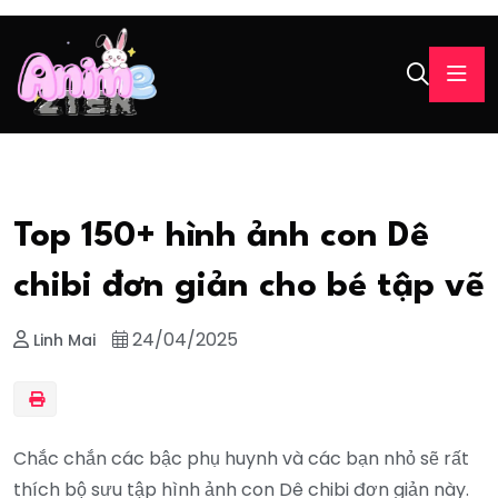
Top 150+ hình ảnh con Dê
chibi đơn giản cho bé tập vẽ
24/04/2025
Linh Mai
Chắc chắn các bậc phụ huynh và các bạn nhỏ sẽ rất
thích bộ sưu tập hình ảnh con Dê chibi đơn giản này.