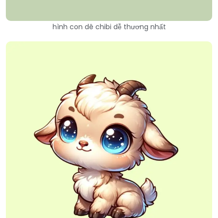
hình con dê chibi dễ thương nhất