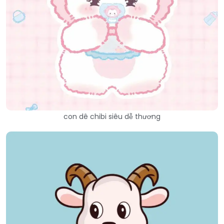
con dê chibi siêu dễ thương