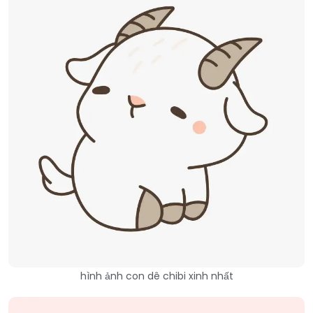
hình ảnh con dê chibi xinh nhất