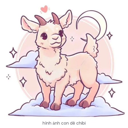
hình ảnh con dê chibi