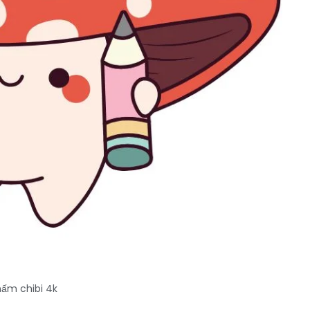
nấm chibi 4k