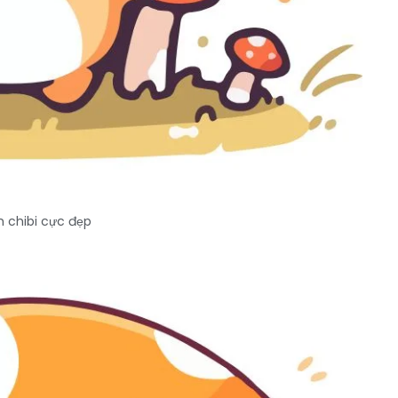
 chibi cực đẹp