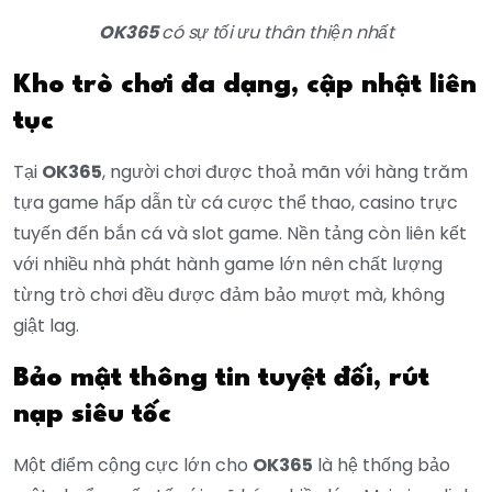
OK365
có sự tối ưu thân thiện nhất
Kho trò chơi đa dạng, cập nhật liên
tục
Tại
OK365
, người chơi được thoả mãn với hàng trăm
tựa game hấp dẫn từ cá cược thể thao, casino trực
tuyến đến bắn cá và slot game. Nền tảng còn liên kết
với nhiều nhà phát hành game lớn nên chất lượng
từng trò chơi đều được đảm bảo mượt mà, không
giật lag.
Bảo mật thông tin tuyệt đối, rút
nạp siêu tốc
Một điểm cộng cực lớn cho
OK365
là hệ thống bảo