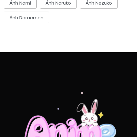
Ảnh Nami
Ảnh Naruto
Ảnh Nezuko
Ảnh Doraemon