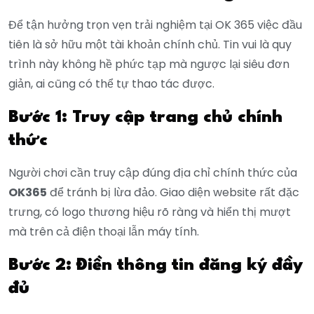
Để tận hưởng trọn vẹn trải nghiệm tại OK 365 việc đầu
tiên là sở hữu một tài khoản chính chủ. Tin vui là quy
trình này không hề phức tạp mà ngược lại siêu đơn
giản, ai cũng có thể tự thao tác được.
Bước 1: Truy cập trang chủ chính
thức
Người chơi cần truy cập đúng địa chỉ chính thức của
OK365
để tránh bị lừa đảo. Giao diện website rất đặc
trưng, có logo thương hiệu rõ ràng và hiển thị mượt
mà trên cả điện thoại lẫn máy tính.
Bước 2: Điền thông tin đăng ký đầy
đủ