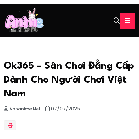
Ok365 – Sân Chơi Đẳng Cấp
Dành Cho Người Chơi Việt
Nam
07/07/2025
Anhanime.net