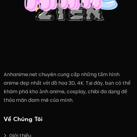
Anhanime.net chuyên cung cấp những tấm hình
anime đẹp nhất với đồ họa 3D, 4K. Tại đây, bạn có thể
khám phá kho ảnh anime, cosplay, chibi đa dạng để
thỏa mãn đam mê của mình.
Về Chúng Tôi
Giới thiệu