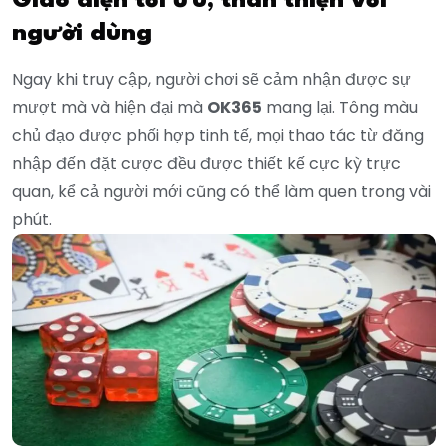
Giao diện tối ưu, thân thiện với
người dùng
Ngay khi truy cập, người chơi sẽ cảm nhận được sự
mượt mà và hiện đại mà
OK365
mang lại. Tông màu
chủ đạo được phối hợp tinh tế, mọi thao tác từ đăng
nhập đến đặt cược đều được thiết kế cực kỳ trực
quan, kể cả người mới cũng có thể làm quen trong vài
phút.