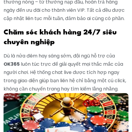
thưởng nóng – từ thưởng nạp đầu, hoàn trả hàng
ngày đến ưu đãi cho thành viên VIP. Tất cả đều được
cập nhật liên tục mỗi tuần, đảm bảo ai cũng có phần.
Chăm sóc khách hàng 24/7 siêu
chuyên nghiệp
Dù là nửa đêm hay sáng sớm, đội ngũ hỗ trợ của
OK365
luôn túc trực để giải quyết mọi thắc mắc của
người chơi. Hệ thống chat live được tích hợp ngay
trong giao diện giúp bạn liên hệ chỉ bằng một cú click,
không cần chuyển trang hay tìm kiếm lằng nhằng.