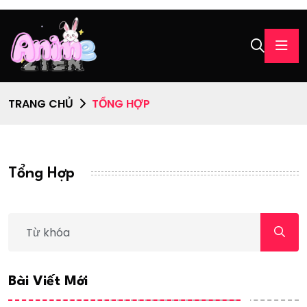
TRANG CHỦ
TỔNG HỢP
Tổng Hợp
Bài Viết Mới