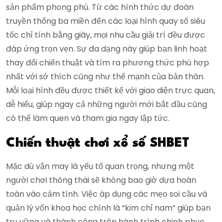
sản phẩm phong phú. Từ các hình thức dự đoán
truyền thống ba miền đến các loại hình quay số siêu
tốc chỉ tính bằng giây, mọi nhu cầu giải trí đều được
đáp ứng trọn vẹn. Sự đa dạng này giúp bạn linh hoạt
thay đổi chiến thuật và tìm ra phương thức phù hợp
nhất với sở thích cũng như thế mạnh của bản thân.
Mỗi loại hình đều được thiết kế với giao diện trực quan,
dễ hiểu, giúp ngay cả những người mới bắt đầu cũng
có thể làm quen và tham gia ngay lập tức.
Chiến thuật chơi xổ số SHBET
Mặc dù vận may là yếu tố quan trọng, nhưng một
người chơi thông thái sẽ không bao giờ dựa hoàn
toàn vào cảm tính. Việc áp dụng các mẹo soi cầu và
quản lý vốn khoa học chính là “kim chỉ nam” giúp bạn
trụ vững và thành công trên hành trình chinh phục