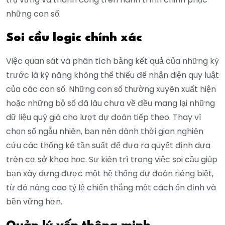
những con số.
Soi cầu logic chính xác
Việc quan sát và phân tích bảng kết quả của những kỳ
trước là kỹ năng không thể thiếu để nhận diện quy luật
của các con số. Những con số thường xuyên xuất hiện
hoặc những bộ số đã lâu chưa về đều mang lại những
dữ liệu quý giá cho lượt dự đoán tiếp theo. Thay vì
chọn số ngẫu nhiên, bạn nên dành thời gian nghiên
cứu các thống kê tần suất để đưa ra quyết định dựa
trên cơ sở khoa học. Sự kiên trì trong việc soi cầu giúp
bạn xây dựng được một hệ thống dự đoán riêng biệt,
từ đó nâng cao tỷ lệ chiến thắng một cách ổn định và
bền vững hơn.