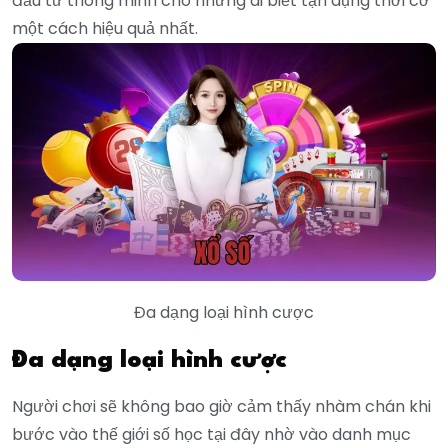
đầu tư thông minh cho những ai biết tận dụng thời cơ
một cách hiệu quả nhất.
Đa dạng loại hình cược
Đa dạng loại hình cược
Người chơi sẽ không bao giờ cảm thấy nhàm chán khi
bước vào thế giới số học tại đây nhờ vào danh mục