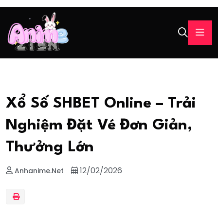
Xổ Số SHBET Online – Trải
Nghiệm Đặt Vé Đơn Giản,
Thưởng Lớn
12/02/2026
Anhanime.net