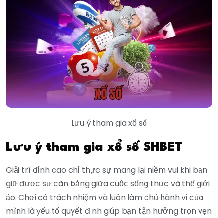
Lưu ý tham gia xổ số
Lưu ý tham gia xổ số SHBET
Giải trí đỉnh cao chỉ thực sự mang lại niềm vui khi bạn
giữ được sự cân bằng giữa cuộc sống thực và thế giới
ảo. Chơi có trách nhiệm và luôn làm chủ hành vi của
mình là yếu tố quyết định giúp bạn tận hưởng trọn vẹn