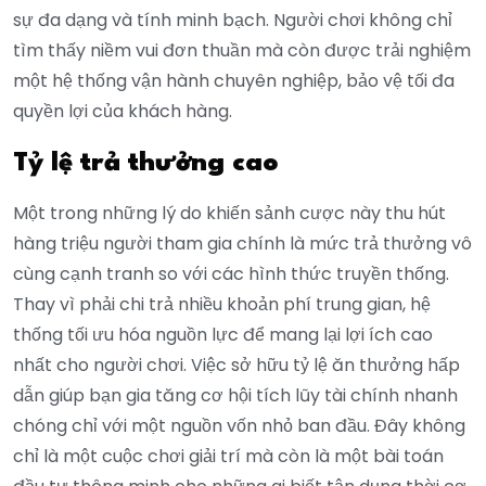
sự đa dạng và tính minh bạch. Người chơi không chỉ
tìm thấy niềm vui đơn thuần mà còn được trải nghiệm
một hệ thống vận hành chuyên nghiệp, bảo vệ tối đa
quyền lợi của khách hàng.
Tỷ lệ trả thưởng cao
Một trong những lý do khiến sảnh cược này thu hút
hàng triệu người tham gia chính là mức trả thưởng vô
cùng cạnh tranh so với các hình thức truyền thống.
Thay vì phải chi trả nhiều khoản phí trung gian, hệ
thống tối ưu hóa nguồn lực để mang lại lợi ích cao
nhất cho người chơi. Việc sở hữu tỷ lệ ăn thưởng hấp
dẫn giúp bạn gia tăng cơ hội tích lũy tài chính nhanh
chóng chỉ với một nguồn vốn nhỏ ban đầu. Đây không
chỉ là một cuộc chơi giải trí mà còn là một bài toán