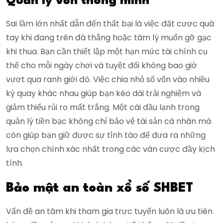
Quản lý vốn thông minh
Sai lầm lớn nhất dẫn đến thất bại là việc đặt cược quá
tay khi đang trên đà thắng hoặc tâm lý muốn gỡ gạc
khi thua. Bạn cần thiết lập một hạn mức tài chính cụ
thể cho mỗi ngày chơi và tuyệt đối không bao giờ
vượt qua ranh giới đó. Việc chia nhỏ số vốn vào nhiều
kỳ quay khác nhau giúp bạn kéo dài trải nghiệm và
giảm thiểu rủi ro mất trắng. Một cái đầu lạnh trong
quản lý tiền bạc không chỉ bảo vệ tài sản cá nhân mà
còn giúp bạn giữ được sự tỉnh táo để đưa ra những
lựa chọn chính xác nhất trong các ván cược đầy kịch
tính.
Bảo mật an toàn xổ số SHBET
Vấn đề an tâm khi tham gia trực tuyến luôn là ưu tiên