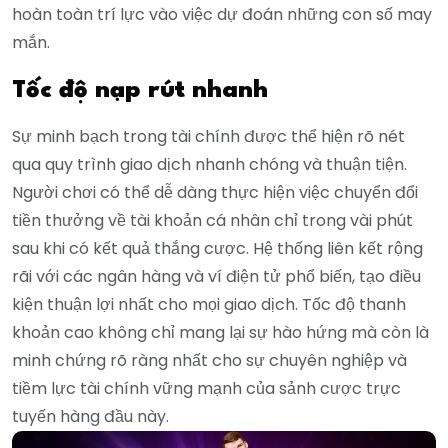
hoàn toàn trí lực vào việc dự đoán những con số may
mắn.
Tốc độ nạp rút nhanh
Sự minh bạch trong tài chính được thể hiện rõ nét
qua quy trình giao dịch nhanh chóng và thuận tiện.
Người chơi có thể dễ dàng thực hiện việc chuyển đổi
tiền thưởng về tài khoản cá nhân chỉ trong vài phút
sau khi có kết quả thắng cược. Hệ thống liên kết rộng
rãi với các ngân hàng và ví điện tử phổ biến, tạo điều
kiện thuận lợi nhất cho mọi giao dịch. Tốc độ thanh
khoản cao không chỉ mang lại sự hào hứng mà còn là
minh chứng rõ ràng nhất cho sự chuyên nghiệp và
tiềm lực tài chính vững mạnh của sảnh cược trực
tuyến hàng đầu này.